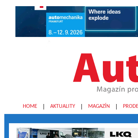
HOME
AKTUALITY
MAGAZÍN
PRODE