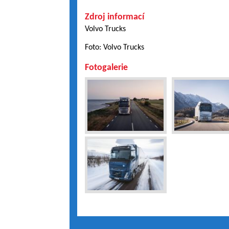
Zdroj informací
Volvo Trucks
Foto: Volvo Trucks
Fotogalerie