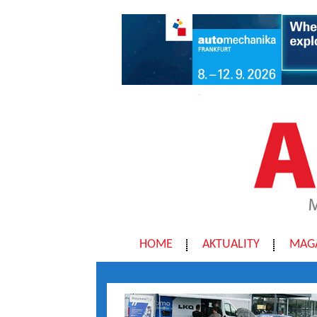
HOME
AKTUALITY
MAG