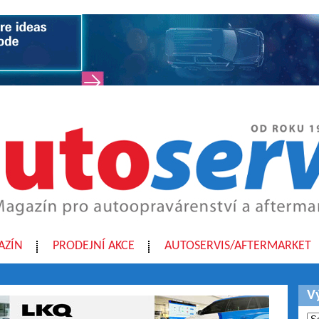
AZÍN
PRODEJNÍ AKCE
AUTOSERVIS/AFTERMARKET
V