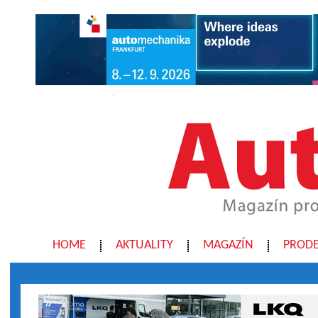
HOME
AKTUALITY
MAGAZÍN
PRODE