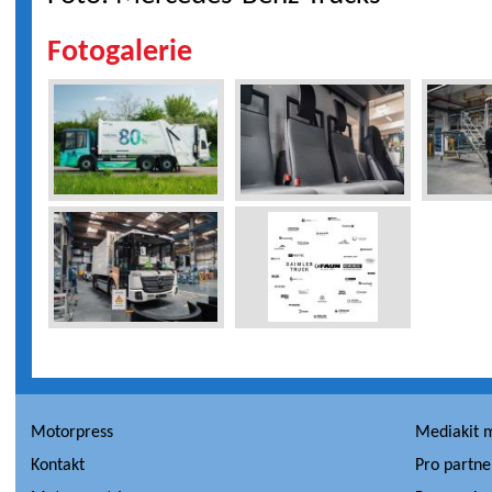
Fotogalerie
Motorpress
Mediakit 
Kontakt
Pro partne