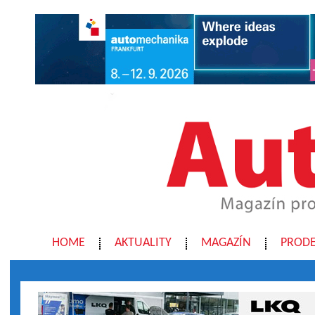
HOME
AKTUALITY
MAGAZÍN
PRODE