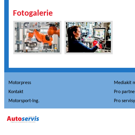
Fotogalerie
Motorpress
Mediakit 
Kontakt
Pro partne
Motorsport-Ing.
Pro servis