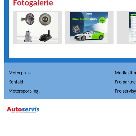
Fotogalerie
Motorpress
Mediakit 
Kontakt
Pro partne
Motorsport-Ing.
Pro servis