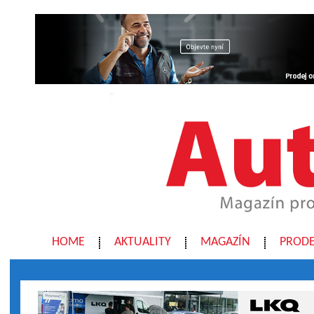
HOME
AKTUALITY
MAGAZÍN
PRODE