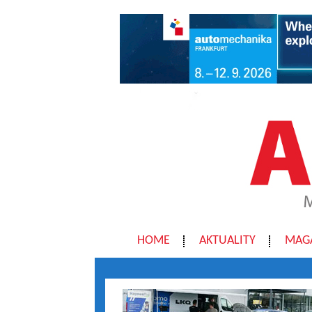
HOME
AKTUALITY
MAG