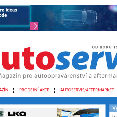
AZÍN
PRODEJNÍ AKCE
AUTOSERVIS/AFTERMARKET
V