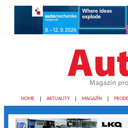
HOME
AKTUALITY
MAGAZÍN
PRODE