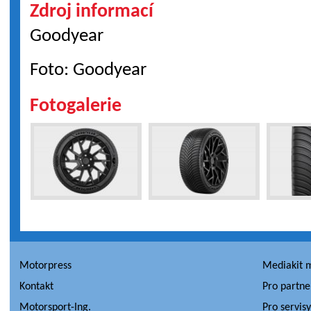
Zdroj informací
Goodyear
Foto: Goodyear
Fotogalerie
Motorpress
Mediakit 
Kontakt
Pro partne
Motorsport-Ing.
Pro servis