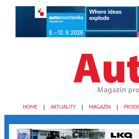
HOME
AKTUALITY
MAGAZÍN
PRODE