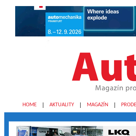
HOME
AKTUALITY
MAGAZÍN
PRODE