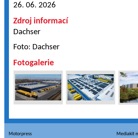
26. 06. 2026
Zdroj informací
Dachser
Foto: Dachser
Fotogalerie
Motorpress
Mediakit 