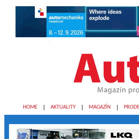
HOME
AKTUALITY
MAGAZÍN
PRODE