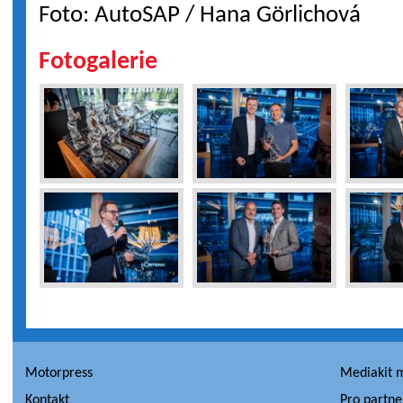
Foto: AutoSAP / Hana Görlichová
Fotogalerie
Motorpress
Mediakit 
Kontakt
Pro partne