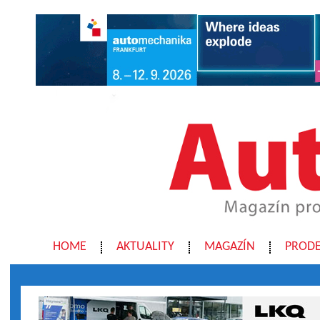
HOME
AKTUALITY
MAGAZÍN
PRODE