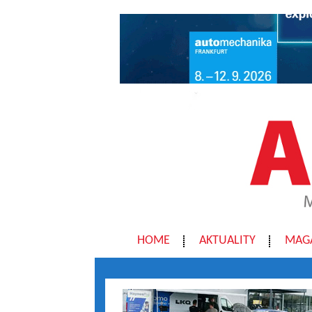
HOME
AKTUALITY
MAG