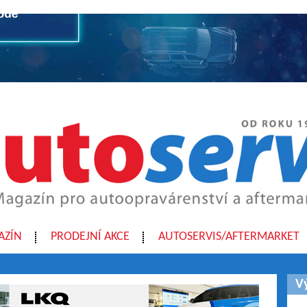
AZÍN
PRODEJNÍ AKCE
AUTOSERVIS/AFTERMARKET
V