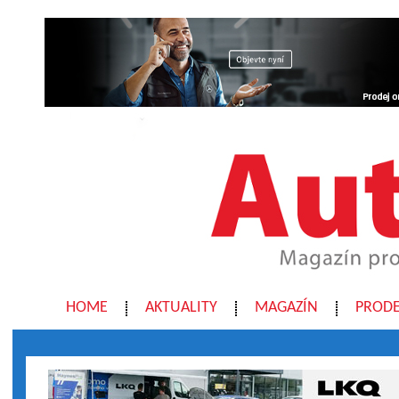
HOME
AKTUALITY
MAGAZÍN
PRODE