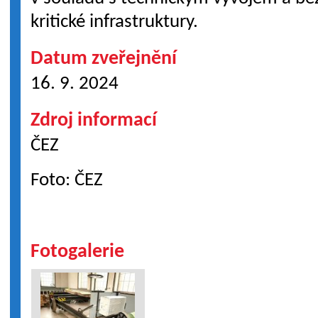
kritické infrastruktury.
Datum zveřejnění
16. 9. 2024
Zdroj informací
ČEZ
Foto: ČEZ
Fotogalerie