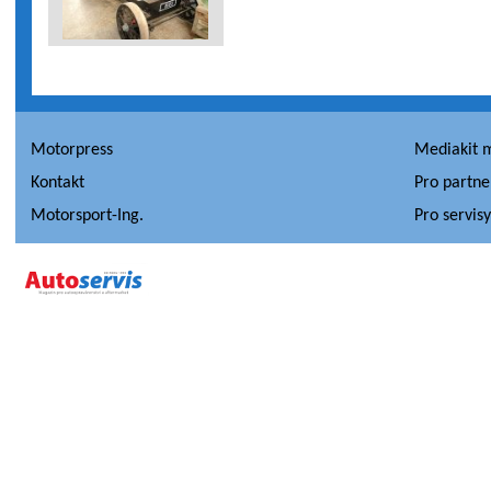
Motorpress
Mediakit 
Kontakt
Pro partne
Motorsport-Ing.
Pro servis