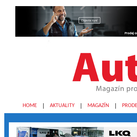
HOME
AKTUALITY
MAGAZÍN
PRODE