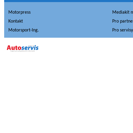
Motorpress
Mediakit 
Kontakt
Pro partne
Motorsport-Ing.
Pro servis