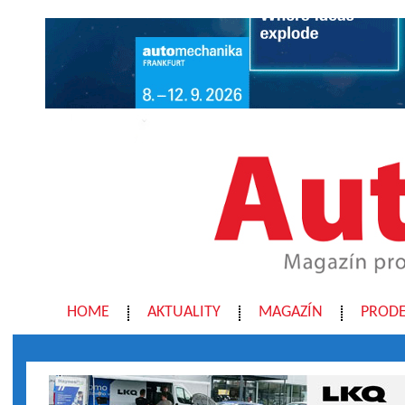
HOME
AKTUALITY
MAGAZÍN
PRODE