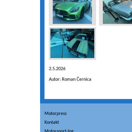
2.5.2026
Autor: Roman Černica
Motorpress
Kontakt
Motorsport-Ing.