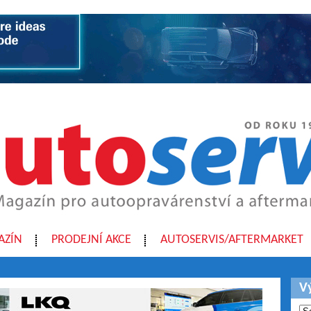
AZÍN
PRODEJNÍ AKCE
AUTOSERVIS/AFTERMARKET
V