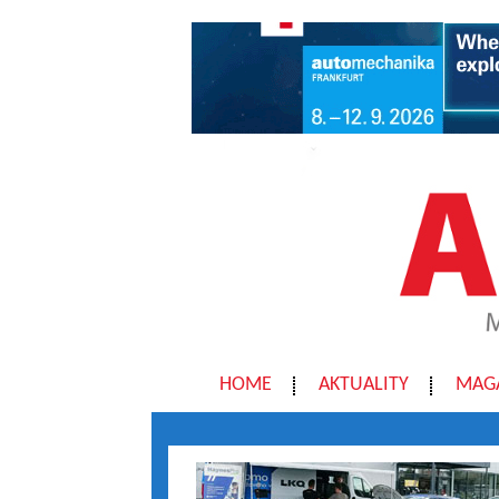
HOME
AKTUALITY
MAG