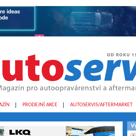
AZÍN
PRODEJNÍ AKCE
AUTOSERVIS/AFTERMARKET
V