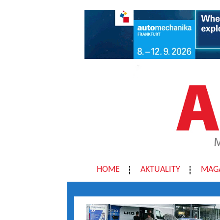
HOME
AKTUALITY
MAG