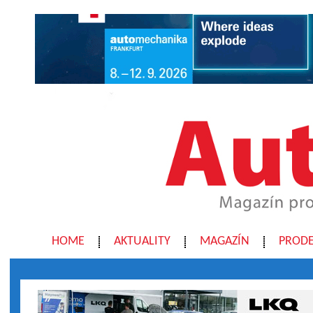
HOME
AKTUALITY
MAGAZÍN
PRODE