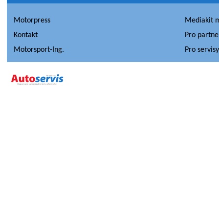
Motorpress
Mediakit 
Kontakt
Pro partne
Motorsport-Ing.
Pro servis