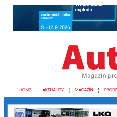
HOME
AKTUALITY
MAGAZÍN
PRODE