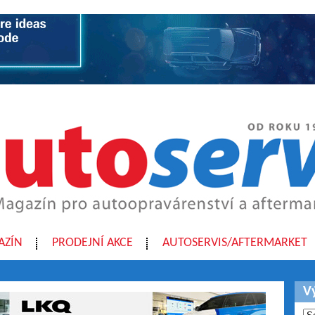
AZÍN
PRODEJNÍ AKCE
AUTOSERVIS/AFTERMARKET
V