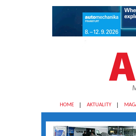
HOME
AKTUALITY
MAG