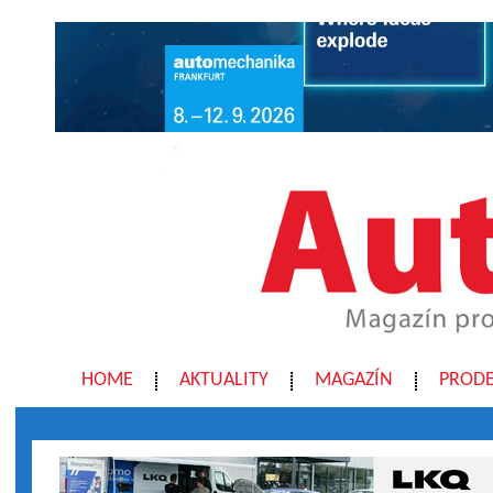
HOME
AKTUALITY
MAGAZÍN
PRODE