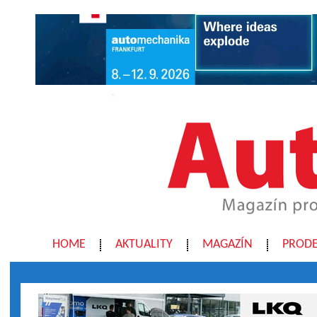
HOME
AKTUALITY
MAGAZÍN
PRODE