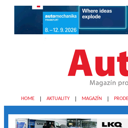
HOME
AKTUALITY
MAGAZÍN
PRODE