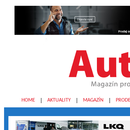
HOME
AKTUALITY
MAGAZÍN
PRODE