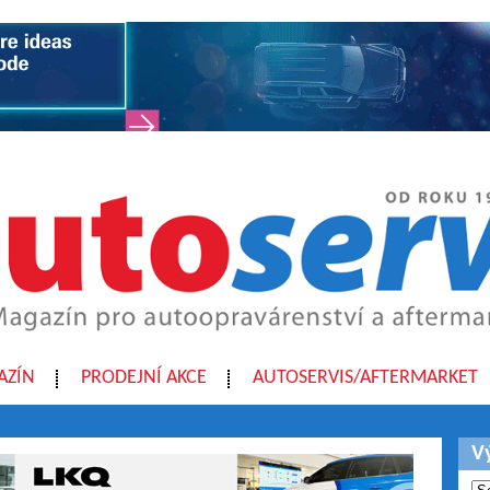
AZÍN
PRODEJNÍ AKCE
AUTOSERVIS/AFTERMARKET
V