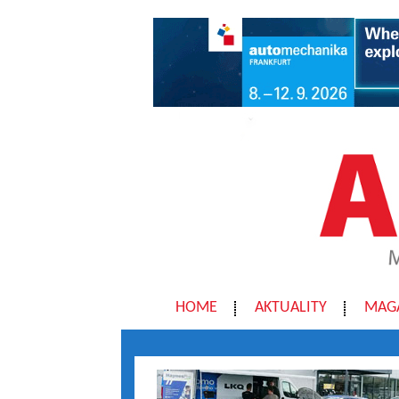
HOME
AKTUALITY
MAG