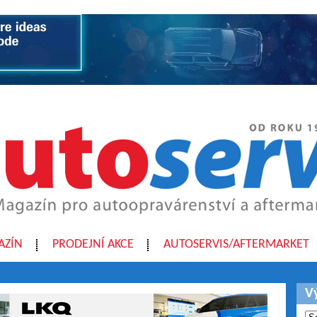
AZÍN
PRODEJNÍ AKCE
AUTOSERVIS/AFTERMARKET
V