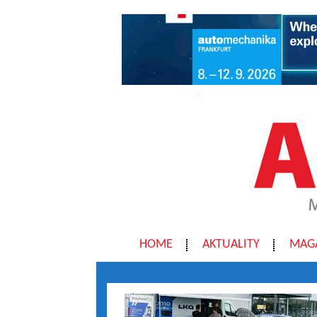
HOME
AKTUALITY
MAG