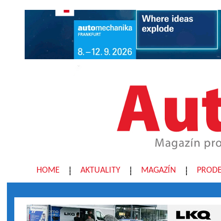
HOME
AKTUALITY
MAGAZÍN
PRODE