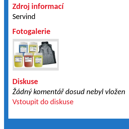
Zdroj informací
Servind
Fotogalerie
Diskuse
Žádný komentář dosud nebyl vložen
Vstoupit do diskuse