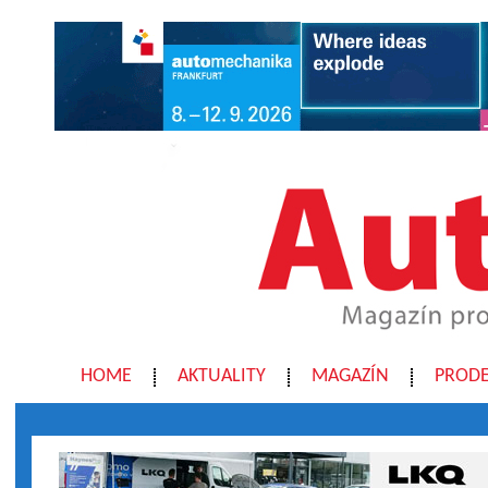
HOME
AKTUALITY
MAGAZÍN
PRODE