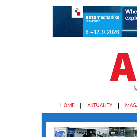
HOME
AKTUALITY
MAG