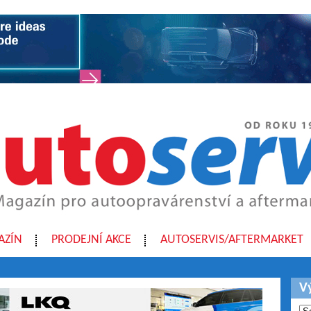
AZÍN
PRODEJNÍ AKCE
AUTOSERVIS/AFTERMARKET
V