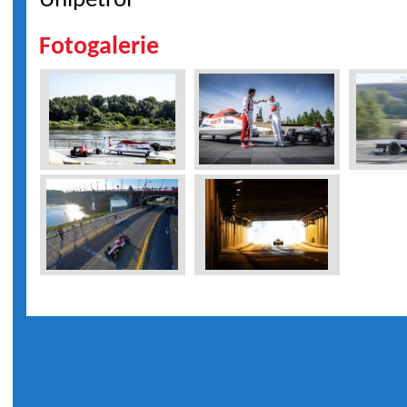
Unipetrol
Fotogalerie