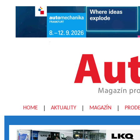
HOME
AKTUALITY
MAGAZÍN
PRODE