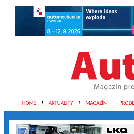
HOME
AKTUALITY
MAGAZÍN
PRODE