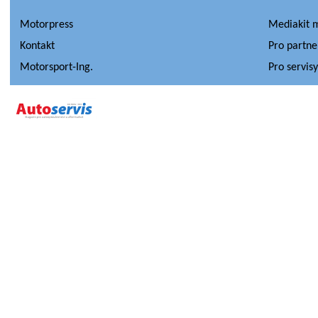
Motorpress
Mediakit 
Kontakt
Pro partne
Motorsport-Ing.
Pro servis