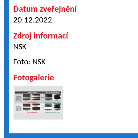
Datum zveřejnění
20.12.2022
Zdroj informací
NSK
Foto: NSK
Fotogalerie