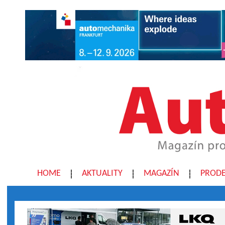
HOME
AKTUALITY
MAGAZÍN
PRODE