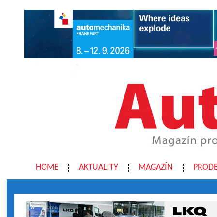
HOME
AKTUALITY
MAGAZÍN
PRODE