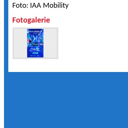
Foto: IAA Mobility
Fotogalerie