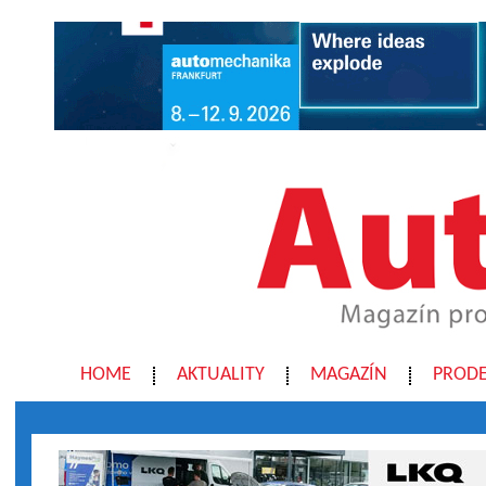
HOME
AKTUALITY
MAGAZÍN
PRODE