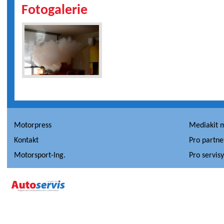
Fotogalerie
Motorpress
Mediakit 
Kontakt
Pro partne
Motorsport-Ing.
Pro servis