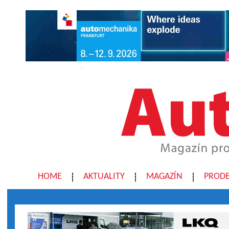
HOME
AKTUALITY
MAGAZÍN
PRODE