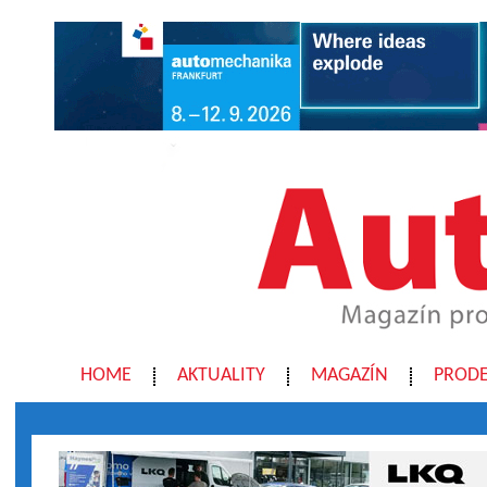
HOME
AKTUALITY
MAGAZÍN
PRODE