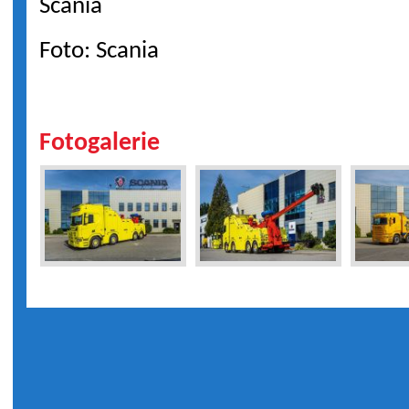
Scania
Foto: Scania
Fotogalerie