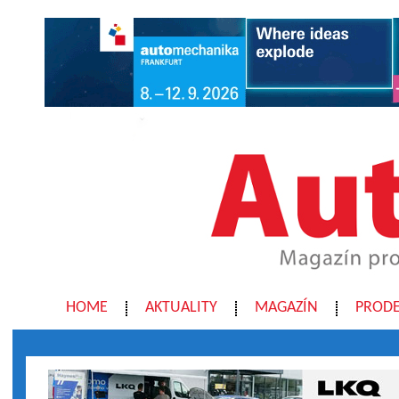
HOME
AKTUALITY
MAGAZÍN
PRODE