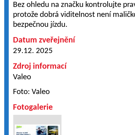
Bez ohledu na značku kontrolujte pravi
protože dobrá viditelnost není maličko
bezpečnou jízdu.
Datum zveřejnění
29.12. 2025
Zdroj informací
Valeo
Foto: Valeo
Fotogalerie