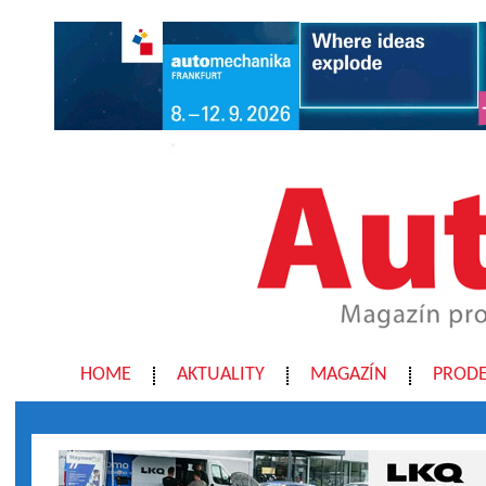
HOME
AKTUALITY
MAGAZÍN
PRODE