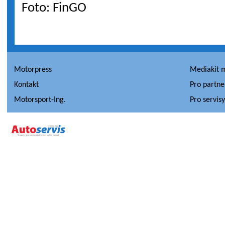
Foto: FinGO
Motorpress
Mediakit 
Kontakt
Pro partne
Motorsport-Ing.
Pro servis