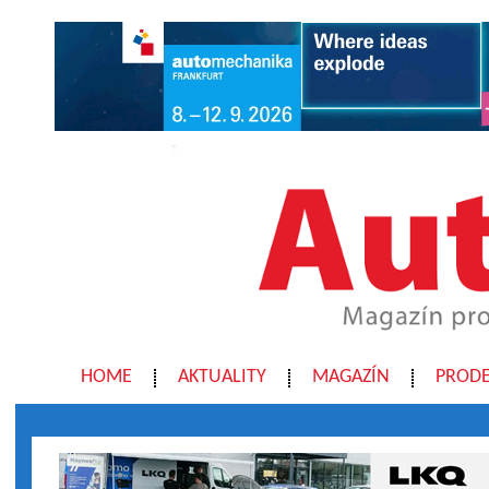
HOME
AKTUALITY
MAGAZÍN
PRODE