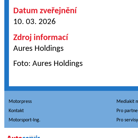
Datum zveřejnění
10. 03. 2026
Zdroj informací
Aures Holdings
Foto: Aures Holdings
Motorpress
Mediakit 
Kontakt
Pro partne
Motorsport-Ing.
Pro servis