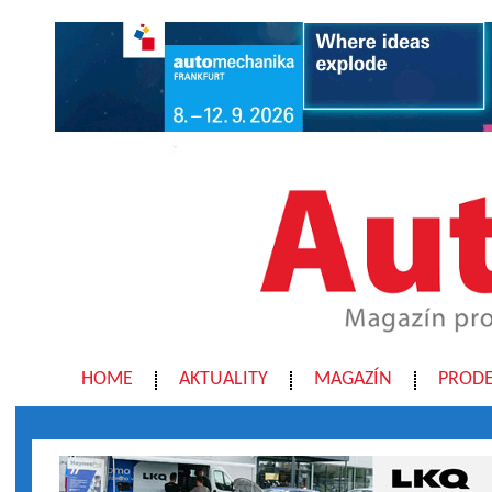
HOME
AKTUALITY
MAGAZÍN
PRODE