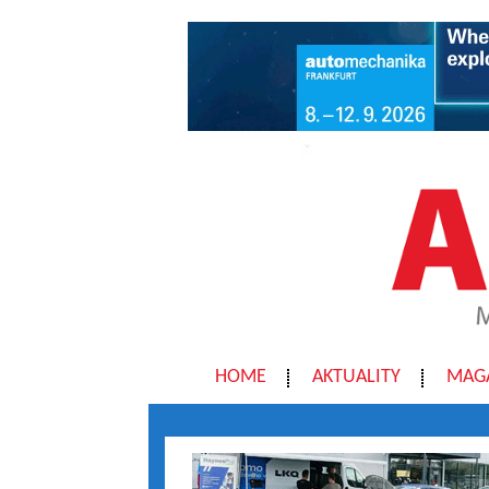
HOME
AKTUALITY
MAG