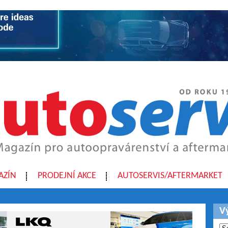
AZÍN
PRODEJNÍ AKCE
AUTOSERVIS/AFTERMARKET
V