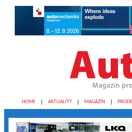
HOME
AKTUALITY
MAGAZÍN
PRODE