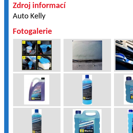
Zdroj informací
Auto Kelly
Fotogalerie