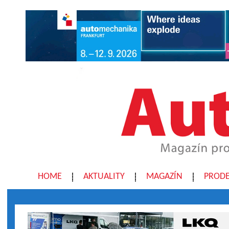
HOME
AKTUALITY
MAGAZÍN
PRODE