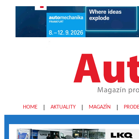
HOME
AKTUALITY
MAGAZÍN
PRODE