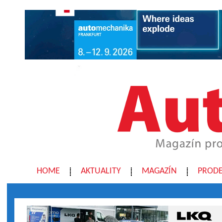
HOME
AKTUALITY
MAGAZÍN
PRODE