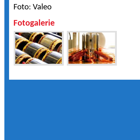
Foto: Valeo
Fotogalerie