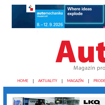
HOME
AKTUALITY
MAGAZÍN
PRODE