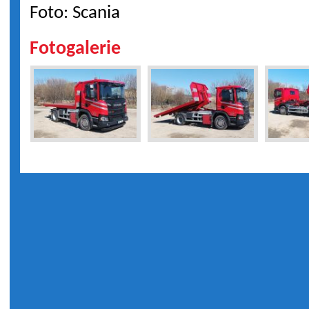
Foto: Scania
Fotogalerie