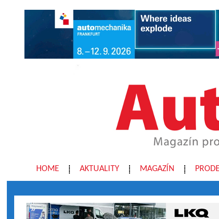
HOME
AKTUALITY
MAGAZÍN
PRODE