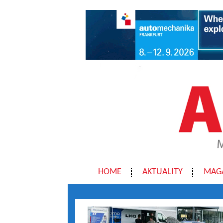
HOME
AKTUALITY
MAG