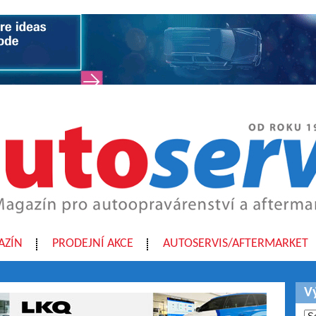
AZÍN
PRODEJNÍ AKCE
AUTOSERVIS/AFTERMARKET
V