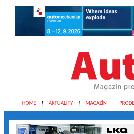
HOME
AKTUALITY
MAGAZÍN
PRODE